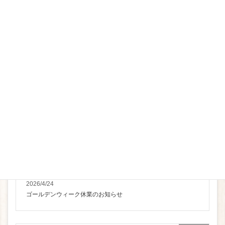
2026/7/30
夏季休業のお知らせ
お知らせ
2026/4/24
ゴールデンウィーク休業のお知らせ