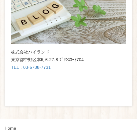
株式会社ハイランド
東京都中野区本町6-27-8 ﾌﾟﾘﾝｽｺｰﾄ704
TEL：03-5738-7731
Home