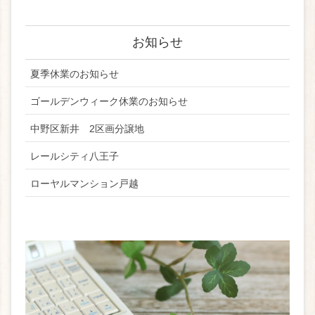
お知らせ
夏季休業のお知らせ
ゴールデンウィーク休業のお知らせ
中野区新井 2区画分譲地
レールシティ八王子
ローヤルマンション戸越