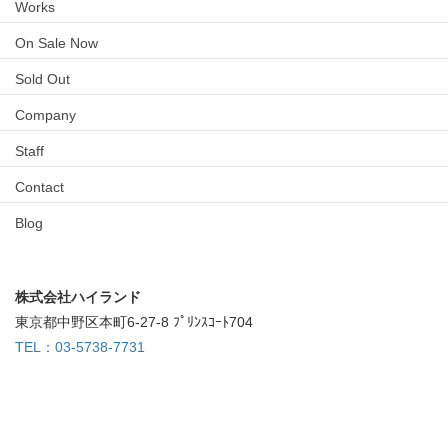
Works
On Sale Now
Sold Out
Company
Staff
Contact
Blog
株式会社ハイランド
東京都中野区本町6-27-8 ﾌﾟﾘﾝｽｺｰﾄ704
TEL：03-5738-7731