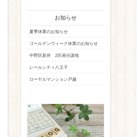
お知らせ
夏季休業のお知らせ
ゴールデンウィーク休業のお知らせ
中野区新井 2区画分譲地
レールシティ八王子
ローヤルマンション戸越