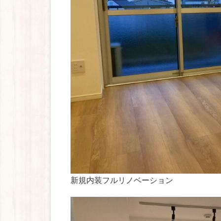
新規内装フルリノベーション