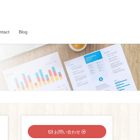
ntact
Blog
お問い合わせ