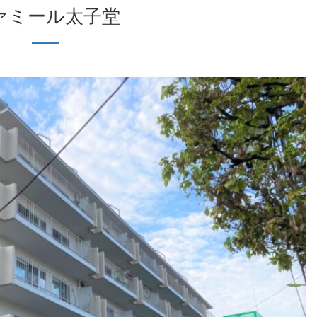
ファミール太子堂