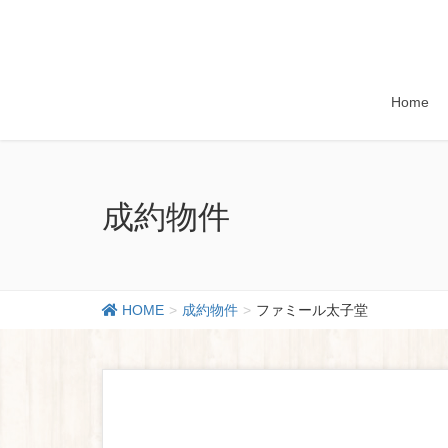
Home
成約物件
HOME
成約物件
ファミール太子堂